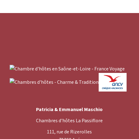
Patricia & Emmanuel Maschio
Chambres d'hôtes La Passiflore
111, rue de Rizerolles