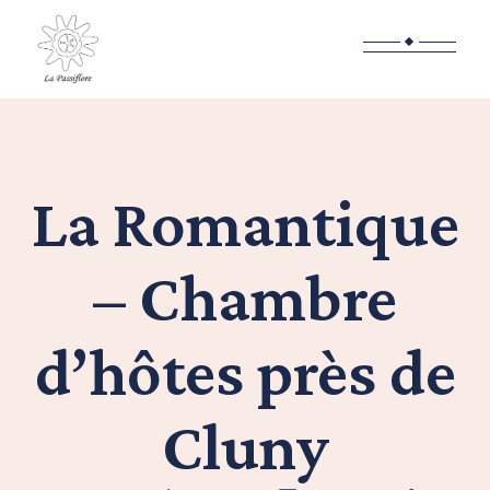
La Romantique
– Chambre
d’hôtes près de
Cluny