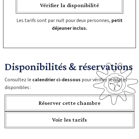
Vérifier la disponibilité
Les tarifs sont par nuit pour deux personnes,
petit
déjeuner inclus.
Disponibilités & réservations ​
Consultez le
calendrier ci-dessous
pour vérifier les dates
disponibles :
Réserver cette chambre
Voir les tarifs