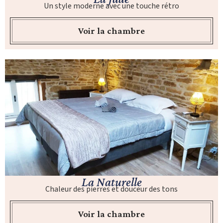
Un style moderne avec une touche rétro
Voir la chambre
La Naturelle
Chaleur des pierres et douceur des tons
Voir la chambre