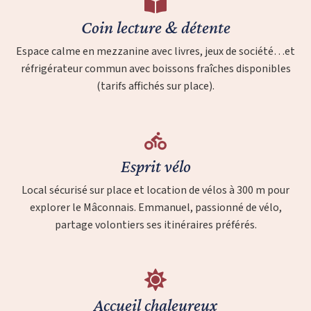
Coin lecture & détente
Espace calme en mezzanine avec livres, jeux de société…et
réfrigérateur commun avec boissons fraîches disponibles
(tarifs affichés sur place).
Esprit vélo
Local sécurisé sur place et location de vélos à 300 m pour
explorer le Mâconnais. Emmanuel, passionné de vélo,
partage volontiers ses itinéraires préférés.
Accueil chaleureux