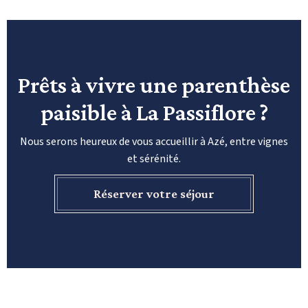
Prêts à vivre une parenthèse
paisible à La Passiflore ?
Nous serons heureux de vous accueillir à Azé, entre vignes
et sérénité.
Réserver votre séjour