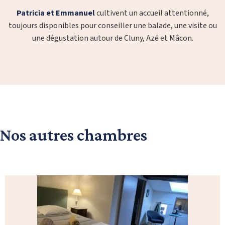
Patricia et Emmanuel
cultivent un accueil attentionné,
toujours disponibles pour conseiller une balade, une visite ou
une dégustation autour de Cluny, Azé et Mâcon.
Nos autres chambres