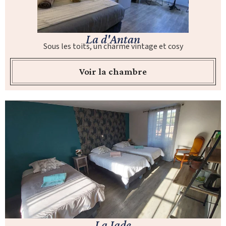
La d'Antan
Sous les toits, un charme vintage et cosy
Voir la chambre
La Jade