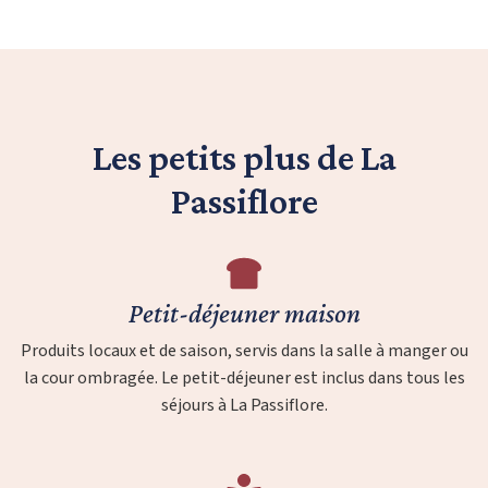
Les petits plus de La
Passiflore
Petit-déjeuner maison
Produits locaux et de saison, servis dans la salle à manger ou
la cour ombragée. Le petit-déjeuner est inclus dans tous les
séjours à La Passiflore.