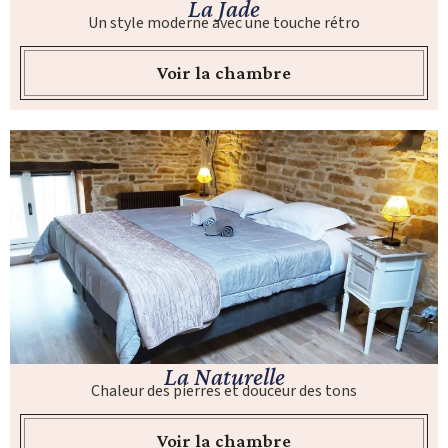
La Jade
Un style moderne avec une touche rétro
Voir la chambre
La Naturelle
Chaleur des pierres et douceur des tons
Voir la chambre