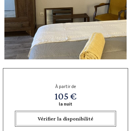
À partir de
105 €
la nuit
Vérifier la disponibilité