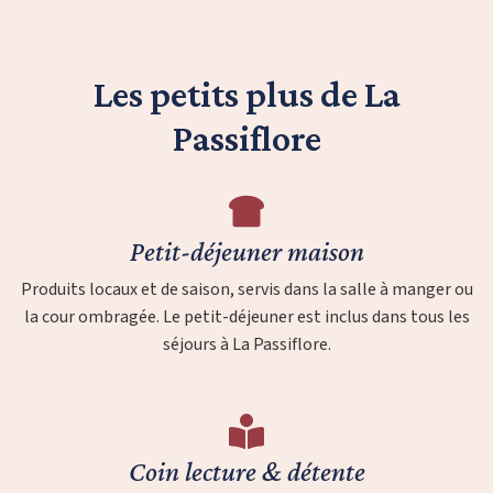
Les petits plus de La
Passiflore
Petit-déjeuner maison
Produits locaux et de saison, servis dans la salle à manger ou
la cour ombragée. Le petit-déjeuner est inclus dans tous les
séjours à La Passiflore.
Coin lecture & détente