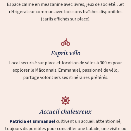
Espace calme en mezzanine avec livres, jeux de société…et
réfrigérateur commun avec boissons fraîches disponibles
(tarifs affichés sur place).
Esprit vélo
Local sécurisé sur place et location de vélos à 300 m pour
explorer le Mâconnais. Emmanuel, passionné de vélo,
partage volontiers ses itinéraires préférés.
Accueil chaleureux
Patricia et Emmanuel
cultivent un accueil attentionné,
toujours disponibles pour conseiller une balade, une visite ou