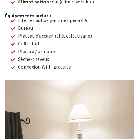
Climatisation
: oui (clim réversible)
Équipements inclus :
Literie haut de gamme Epeda 4★
Bureau
Plateau d’accueil (thé, café, tisane)
Coffre fort
Placard / armoire
Sèche-cheveux
Connexion Wi-Fi gratuite