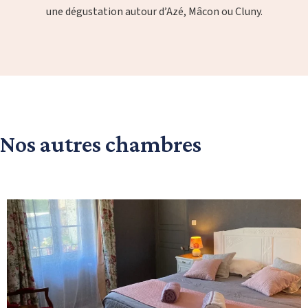
une dégustation autour d’Azé, Mâcon ou Cluny.
Nos autres chambres