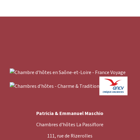
Patricia & Emmanuel Maschio
Chambres d'hôtes La Passiflore
111, rue de Rizerolles