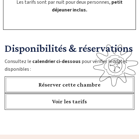
Les tarifs sont par nuit pour deux personnes,
petit
déjeuner inclus.
Disponibilités & réservations ​
Consultez le
calendrier ci-dessous
pour vérifier les dates
disponibles :
Réserver cette chambre
Voir les tarifs