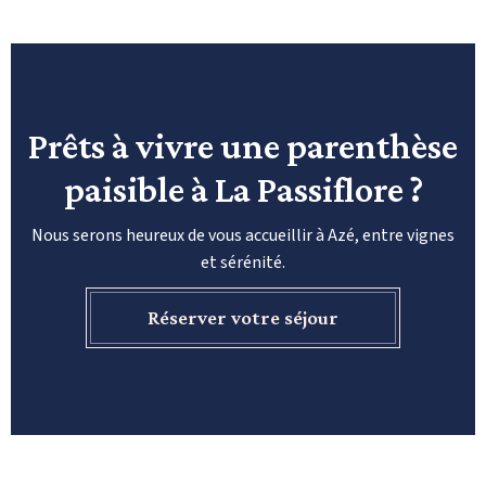
Prêts à vivre une parenthèse
paisible à La Passiflore ?
Nous serons heureux de vous accueillir à Azé, entre vignes
et sérénité.
Réserver votre séjour